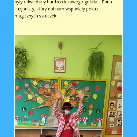
były odwiedziny bardzo ciekawego gościa… Pana
iluzjonisty, który dał nam wspaniały pokaz
magicznych sztuczek.