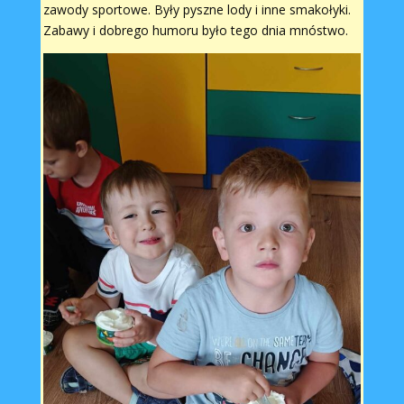
zawody sportowe. Były pyszne lody i inne smakołyki.
Zabawy i dobrego humoru było tego dnia mnóstwo.