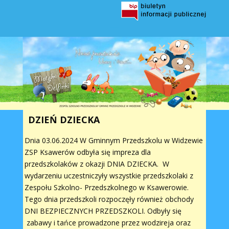
DZIEŃ DZIECKA
Dnia 03.06.2024 W Gminnym Przedszkolu w Widzewie
ZSP Ksawerów odbyła się impreza dla
przedszkolaków z okazji DNIA DZIECKA. W
wydarzeniu uczestniczyły wszystkie przedszkolaki z
Zespołu Szkolno- Przedszkolnego w Ksawerowie.
Tego dnia przedszkoli rozpoczęły również obchody
DNI BEZPIECZNYCH PRZEDSZKOLI. Odbyły się
zabawy i tańce prowadzone przez wodzireja oraz