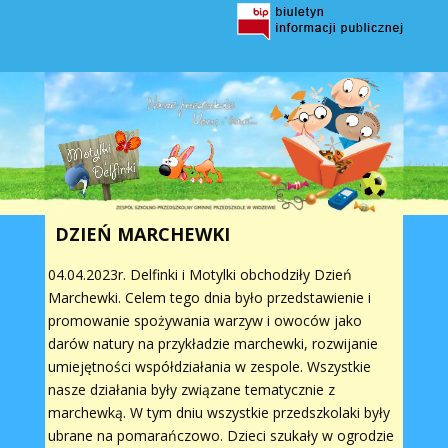
DZIEŃ MARCHEWKI
04.04.2023r. Delfinki i Motylki obchodziły Dzień
Marchewki. Celem tego dnia było przedstawienie i
promowanie spożywania warzyw i owoców jako
darów natury na przykładzie marchewki, rozwijanie
umiejętności współdziałania w zespole. Wszystkie
nasze działania były związane tematycznie z
marchewką. W tym dniu wszystkie przedszkolaki były
ubrane na pomarańczowo. Dzieci szukały w ogrodzie