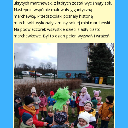
ukrytych marchewek, z których został wyciśnięty sok.
Następnie wspólnie malowały gigantyczną
marchewkę. Przedszkolaki poznały historię
marchewki, wykonały z masy solnej mini marchewki.
Na podwieczorek wszystkie dzieci zjadły ciasto
marchewkowe. Był to dzień pełen wyzwań i wrażeń.