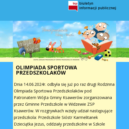
OLIMPIADA SPORTOWA
PRZEDSZKOLAKÓW
Dnia 14.06.2024r. odbyła się już po raz drugi Rodzinna
Olimpiada Sportowa Przedszkolaków pod
Patronatem Wójta Gminy Ksawerów zorganizowana
przez Gminne Przedszkole w Widzewie ZSP
Ksawerów. W rozgrywkach wzięły udział następujące
przedszkola: Przedszkole Sióstr Karmelitanek
Dzieciątka Jezus, oddziały przedszkolne w Szkole