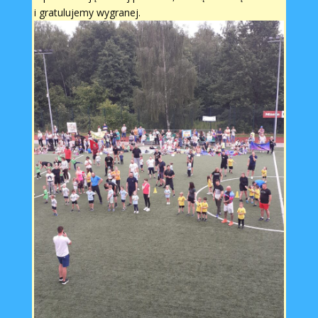
i gratulujemy wygranej.