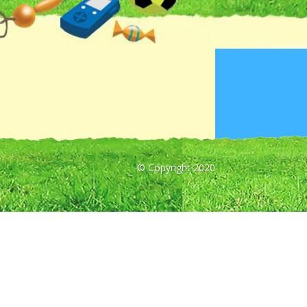
© Copyright 2020