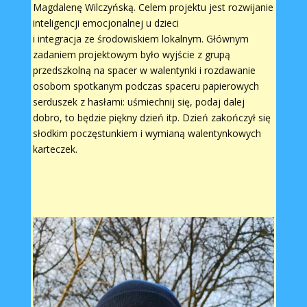
Magdalenę Wilczyńską. Celem projektu jest rozwijanie
inteligencji emocjonalnej u dzieci
i integracja ze środowiskiem lokalnym. Głównym
zadaniem projektowym było wyjście z grupą
przedszkolną na spacer w walentynki i rozdawanie
osobom spotkanym podczas spaceru papierowych
serduszek z hasłami: uśmiechnij się, podaj dalej
dobro, to będzie piękny dzień itp. Dzień zakończył się
słodkim poczęstunkiem i wymianą walentynkowych
karteczek.