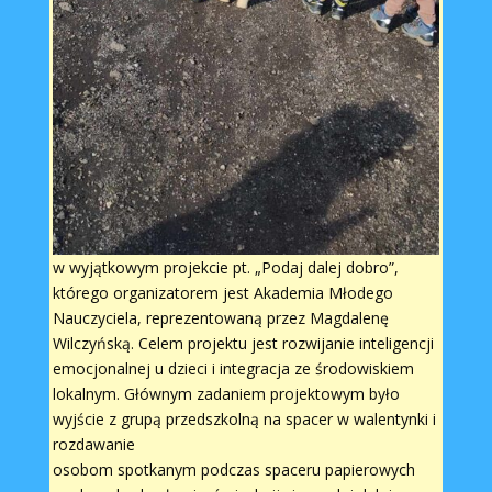
w wyjątkowym projekcie pt. „Podaj dalej dobro”,
którego organizatorem jest Akademia Młodego
Nauczyciela, reprezentowaną przez Magdalenę
Wilczyńską. Celem projektu jest rozwijanie inteligencji
emocjonalnej u dzieci i integracja ze środowiskiem
lokalnym. Głównym zadaniem projektowym było
wyjście z grupą przedszkolną na spacer w walentynki i
rozdawanie
osobom spotkanym podczas spaceru papierowych