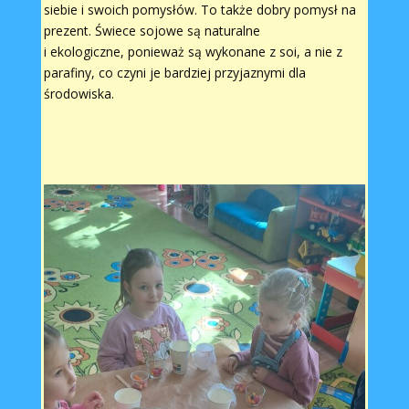
siebie i swoich pomysłów. To także dobry pomysł na
prezent. Świece sojowe są naturalne
i ekologiczne, ponieważ są wykonane z soi, a nie z
parafiny, co czyni je bardziej przyjaznymi dla
środowiska.