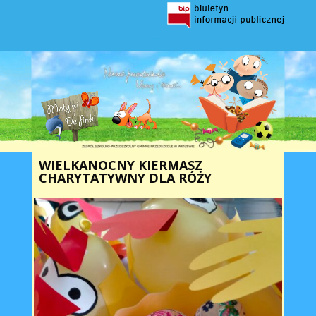
WIELKANOCNY KIERMASZ
CHARYTATYWNY DLA RÓŻY