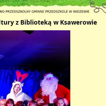
tury z Biblioteką w Ksawerowie