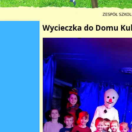
Wycieczka do Domu Kul